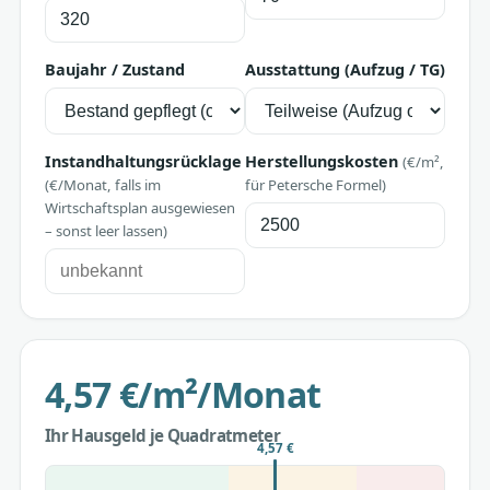
Baujahr / Zustand
Ausstattung (Aufzug / TG)
Instandhaltungsrücklage
Herstellungskosten
(€/m²,
(€/Monat, falls im
für Petersche Formel)
Wirtschaftsplan ausgewiesen
– sonst leer lassen)
4,57 €/m²/Monat
Ihr Hausgeld je Quadratmeter