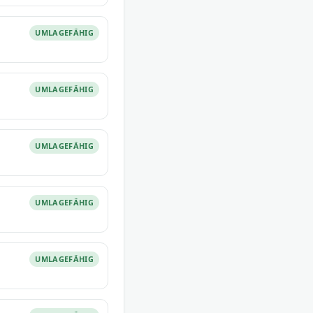
UMLAGEFÄHIG
UMLAGEFÄHIG
UMLAGEFÄHIG
UMLAGEFÄHIG
UMLAGEFÄHIG