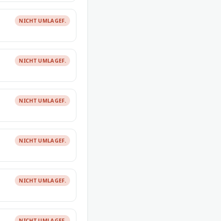
NICHT UMLAGEF.
NICHT UMLAGEF.
NICHT UMLAGEF.
NICHT UMLAGEF.
NICHT UMLAGEF.
NICHT UMLAGEF.