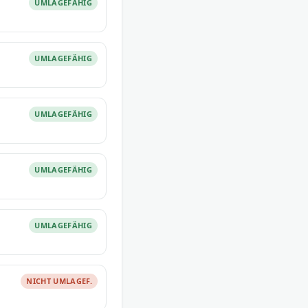
UMLAGEFÄHIG
UMLAGEFÄHIG
UMLAGEFÄHIG
UMLAGEFÄHIG
UMLAGEFÄHIG
NICHT UMLAGEF.